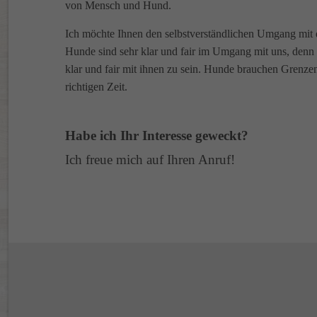
von Mensch und Hund.
Ich möchte Ihnen den selbstverständlichen Umgang mit
Hunde sind sehr klar und fair im Umgang mit uns, denn 
klar und fair mit ihnen zu sein. Hunde brauchen Grenz
richtigen Zeit.
Habe ich Ihr Interesse geweckt?
Ich freue mich auf Ihren Anruf!