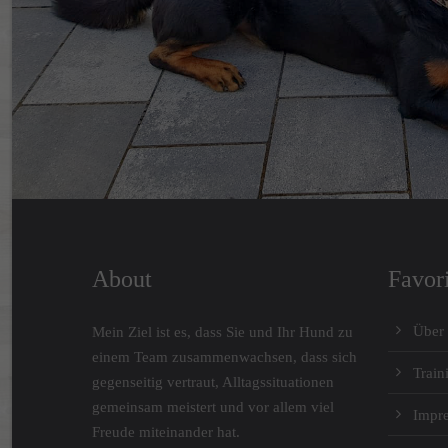
About
Favor
Über
Mein Ziel ist es, dass Sie und Ihr Hund zu
einem Team zusammenwachsen, dass sich
Train
gegenseitig vertraut, Alltagssituationen
gemeinsam meistert und vor allem viel
Impr
Freude miteinander hat.