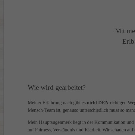
Mit me
Erlb
Wie wird gearbeitet?
Meiner Erfahrung nach gibt es
nicht DEN
richtigen Weg
Mensch-Team ist, genauso unterschiedlich muss so ma
Mein Hauptaugenmerk liegt in der Kommunikation und
auf Fairness, Verständnis und Klarheit. Wir schauen au