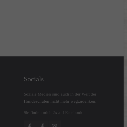
Socials
Soziale Medien sind auch in der Welt der
Hundeschulen nicht mehr wegzudenken.
Sie finden mich 2x auf Facebook.