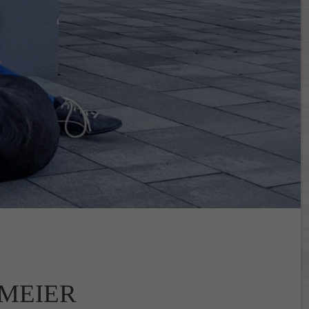
SMEIER